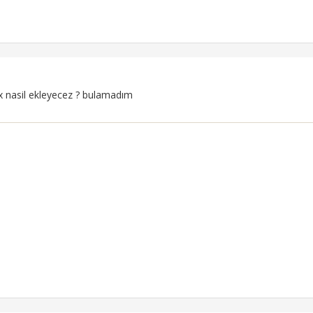
 nasil ekleyecez ? bulamadım