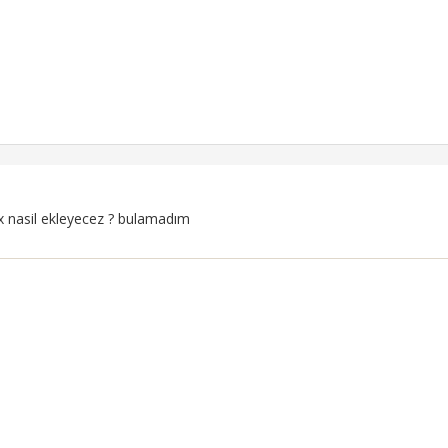
 nasil ekleyecez ? bulamadım